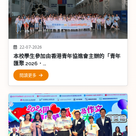
22-07-2026
本校學生參加由香港青年協進會主辦的「青年
匯聚 2026．...
閱讀更多