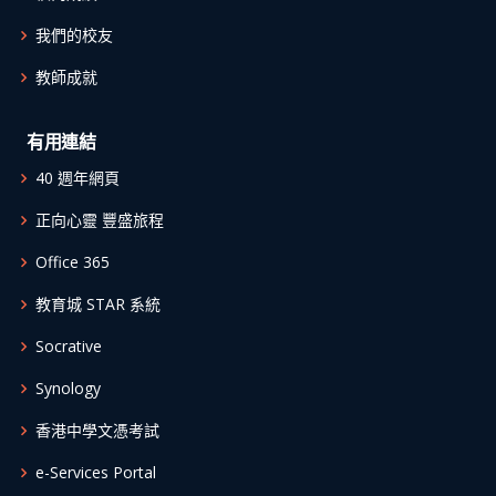
我們的校友
教師成就
有用連結
40 週年網頁
正向心靈 豐盛旅程
Office 365
教育城 STAR 系統
Socrative
Synology
香港中學文憑考試
e-Services Portal