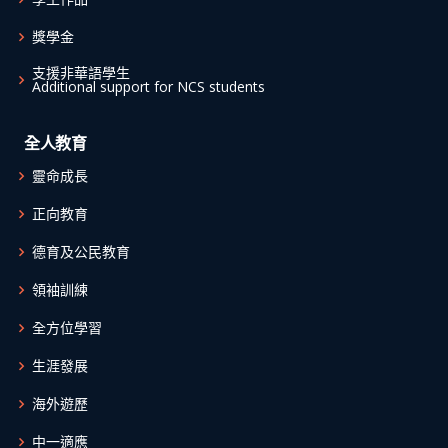
獎學金
支援非華語學生
Additional support for NCS students
全人教育
靈命成長
正向教育
德育及公民教育
領袖訓練
全方位學習
生涯發展
海外遊歷
中一適應