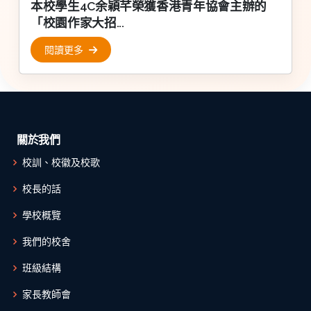
本校學生4C余穎芊榮獲香港青年協會主辦的
「校園作家大招...
閱讀更多
關於我們
校訓、校徽及校歌
校長的話
學校概覽
我們的校舍
班級結構
家長教師會