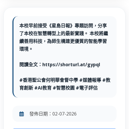
本校早前接受《星島日報》專題訪問，分享
了本校在智慧轉型上的最新實踐。 本校將繼
續善用科技，為師生構建更優質的智能學習
環境。
閱讀全文：https://shorturl.at/gypqI
#香港聖公會何明華會督中學 #媒體報導 #教
育創新 #AI教育 #智慧校園 #電子評估
發佈日期：02-07-2026