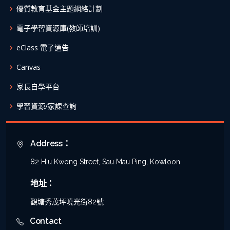
優質教育基金主題網絡計劃
電子學習資源庫(教師培訓)
eClass 電子通告
Canvas
家長自學平台
學習資源/家課查詢
Address：
82 Hiu Kwong Street, Sau Mau Ping, Kowloon
地址：
觀塘秀茂坪曉光街82號
Contact