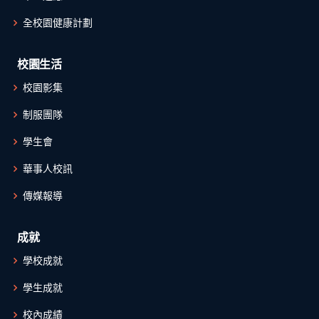
全校園健康計劃
校園生活
校園影集
制服團隊
學生會
華事人校訊
傳媒報導
成就
學校成就
學生成就
校內成績