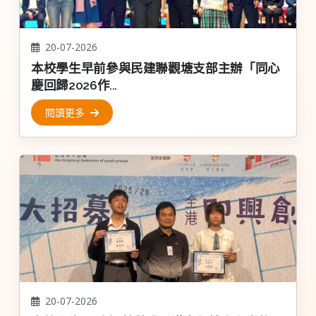
20-07-2026
本校學生早前參與民建聯觀塘支部主辦「同心
慶回歸2026作...
閱讀更多
20-07-2026