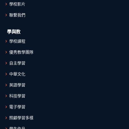
學校影片
聯繫我們
學與教
學校課程
優秀教學團隊
自主學習
中華文化
英語學習
科技學習
電子學習
照顧學習多樣
學生作品