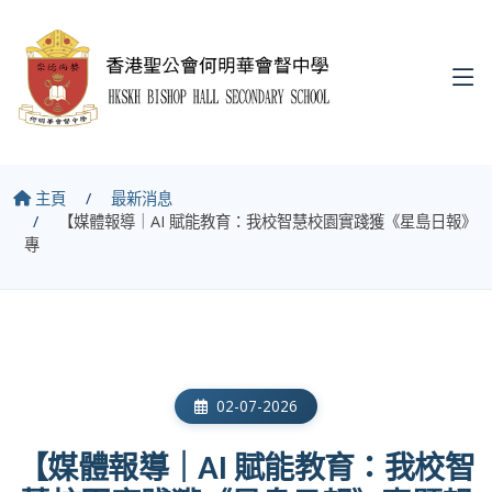
主頁
最新消息
【媒體報導｜AI 賦能教育：我校智慧校園實踐獲《星島日報》
專
02-07-2026
【媒體報導｜AI 賦能教育：我校智