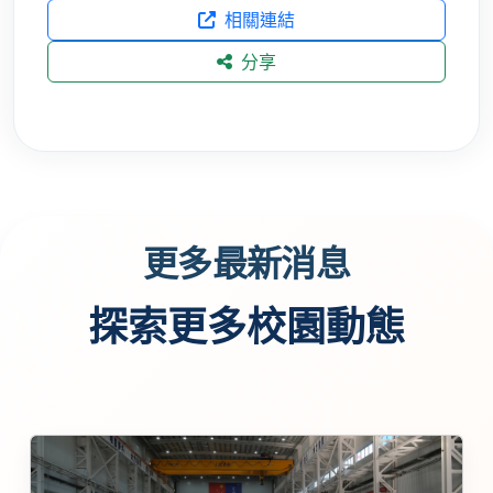
相關連結
分享
更多最新消息
探索更多校園動態