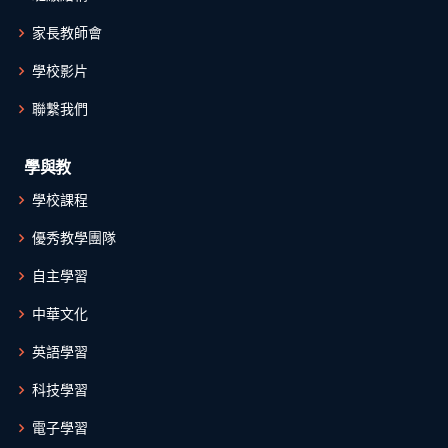
家長教師會
學校影片
聯繫我們
學與教
學校課程
優秀教學團隊
自主學習
中華文化
英語學習
科技學習
電子學習