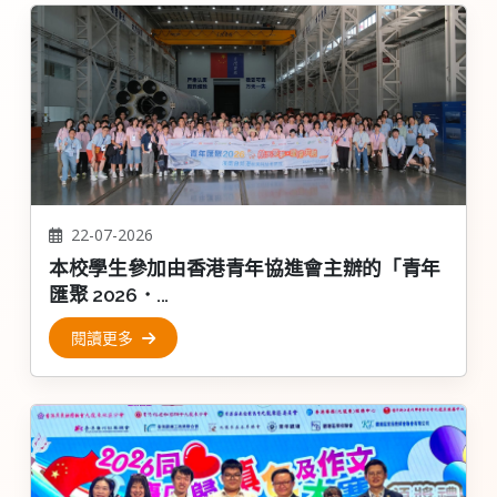
22-07-2026
本校學生參加由香港青年協進會主辦的「青年
匯聚 2026．...
閱讀更多