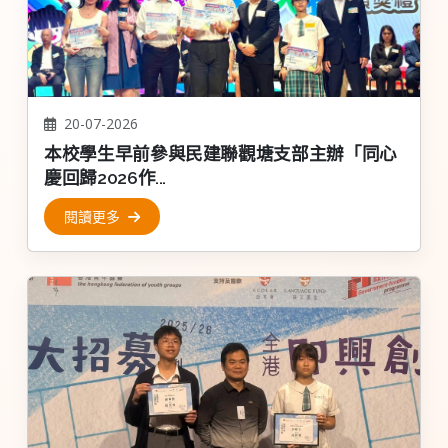
20-07-2026
本校學生早前參與民建聯觀塘支部主辦「同心
慶回歸2026作...
閱讀更多