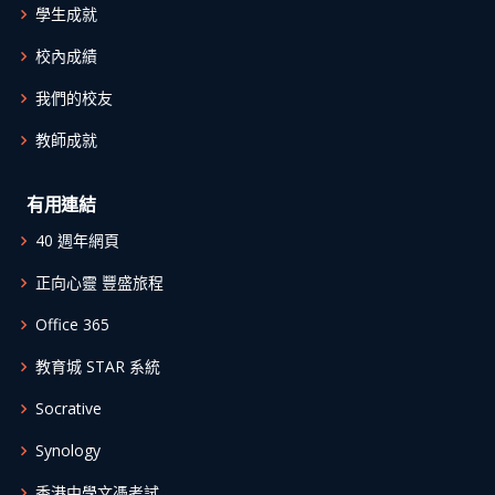
學生成就
校內成績
我們的校友
教師成就
有用連結
40 週年網頁
正向心靈 豐盛旅程
Office 365
教育城 STAR 系統
Socrative
Synology
香港中學文憑考試