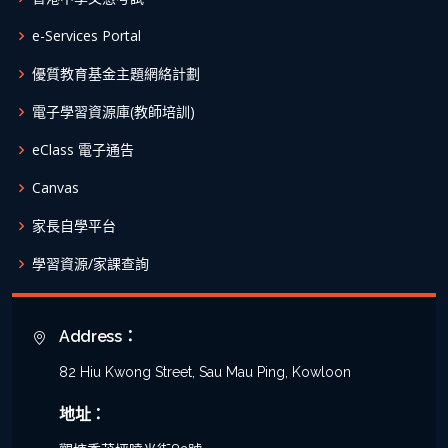
e-Services Portal
優質教育基金主題網絡計劃
電子學習資源庫(教師培訓)
eClass 電子通告
Canvas
家長自學平台
學習資源/家課查詢
Address：
82 Hiu Kwong Street, Sau Mau Ping, Kowloon
地址：