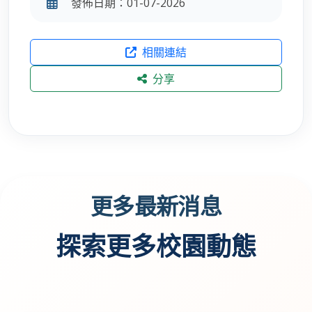
發佈日期：01-07-2026
相關連結
分享
更多最新消息
探索更多校園動態