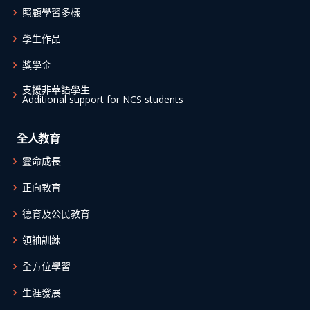
照顧學習多樣
學生作品
獎學金
支援非華語學生
Additional support for NCS students
全人教育
靈命成長
正向教育
德育及公民教育
領袖訓練
全方位學習
生涯發展