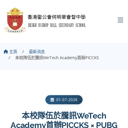
主頁
最新消息
本校隊伍於騰訊WeTech Academy首辦PICCKS
01-07-2026
本校隊伍於騰訊WeTech
Academy首辦PICCKS × PUBG