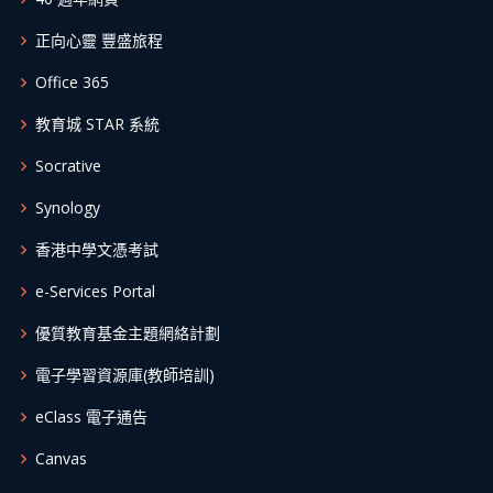
正向心靈 豐盛旅程
Office 365
教育城 STAR 系統
Socrative
Synology
香港中學文憑考試
e-Services Portal
優質教育基金主題網絡計劃
電子學習資源庫(教師培訓)
eClass 電子通告
Canvas