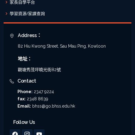
家長自學平台
學習資源/家課查詢
Address：
82 Hiu Kwong Street, Sau Mau Ping, Kowloon
地址：
觀塘秀茂坪曉光街82號
Contact
Phone:
2347 9224
fax:
2348 8639
Email:
bhss@go.bhss.edu.hk
Follow Us