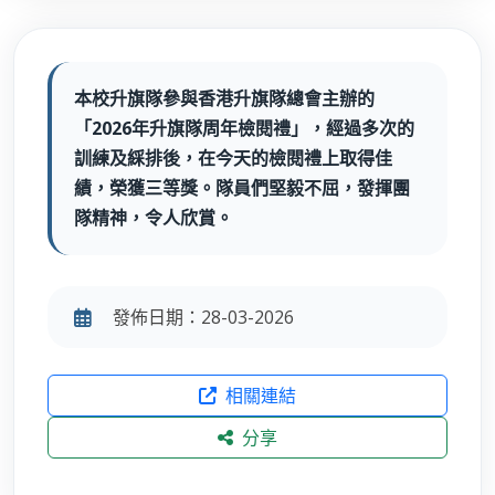
本校升旗隊參與香港升旗隊總會主辦的
「2026年升旗隊周年檢閱禮」，經過多次的
訓練及綵排後，在今天的檢閱禮上取得佳
績，榮獲三等獎。隊員們堅毅不屈，發揮團
隊精神，令人欣賞。
發佈日期：28-03-2026
相關連結
分享