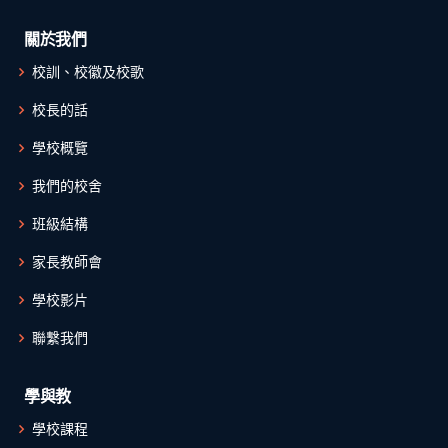
關於我們
校訓、校徽及校歌
校長的話
學校概覽
我們的校舍
班級結構
家長教師會
學校影片
聯繫我們
學與教
學校課程