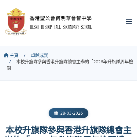
主頁
卓越成就
本校升旗隊參與香港升旗隊總會主辦的「2026年升旗隊周年檢
閱
28-03-2026
本校升旗隊參與香港升旗隊總會主