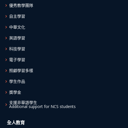
優秀教學團隊
自主學習
中華文化
英語學習
科技學習
電子學習
照顧學習多樣
學生作品
獎學金
支援非華語學生
Additional support for NCS students
全人教育