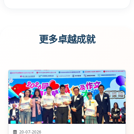
更多卓越成就
20-07-2026