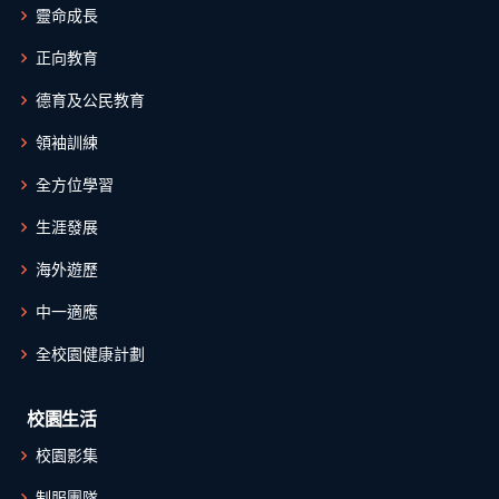
靈命成長
正向教育
德育及公民教育
領袖訓練
全方位學習
生涯發展
海外遊歷
中一適應
全校園健康計劃
校園生活
校園影集
制服團隊