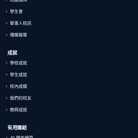
學生會
華事人校訊
傳媒報導
成就
學校成就
學生成就
校內成績
我們的校友
教師成就
有用連結
40 週年網頁